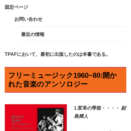
固定ページ
お問い合わせ
最近の情報
TPAFにおいて、最初に出版したのは本書である。
フリーミュージック1960~80:開か
れた音楽のアンソロジー
1.変革の季節・・・・
副
島輝人